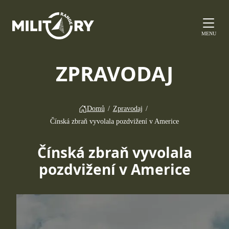
MENU
ZPRAVODAJ
Domů
/
Zpravodaj
/
Čínská zbraň vyvolala pozdvižení v Americe
Čínská zbraň vyvolala
pozdvižení v Americe