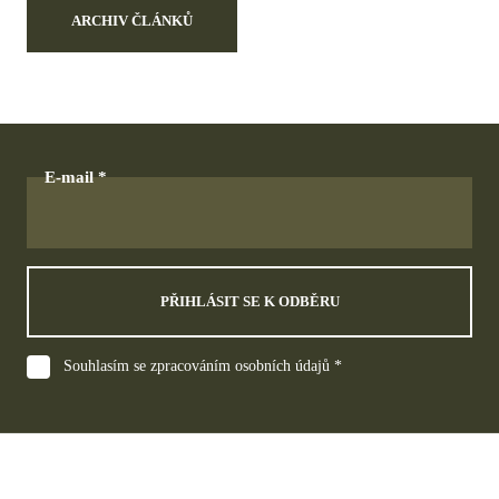
ARCHIV ČLÁNKŮ
E-mail
PŘIHLÁSIT SE K ODBĚRU
Souhlasím se zpracováním osobních údajů *