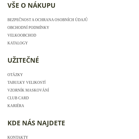
VŠE O NÁKUPU
BEZPEČNOST A OCHRANA OSOBNÍCH ÚDAJŮ
OBCHODNÍ PODMÍNKY
VELKOOBCHOD
KATALOGY
UŽITEČNÉ
OTÁZKY
TABULKY VELIKOSTÍ
VZORNÍK MASKOVÁNÍ
CLUB CARD
KARIÉRA
KDE NÁS NAJDETE
KONTAKTY