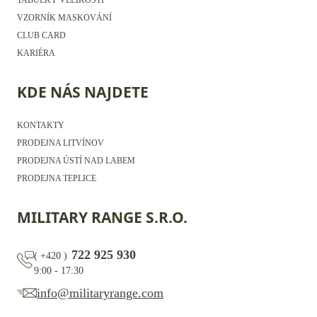
VZORNÍK MASKOVÁNÍ
CLUB CARD
KARIÉRA
KDE NÁS NAJDETE
KONTAKTY
PRODEJNA LITVÍNOV
PRODEJNA ÚSTÍ NAD LABEM
PRODEJNA TEPLICE
MILITARY RANGE S.R.O.
722 925 930
(
+420
)
9:00 - 17:30
info@militaryrange.com