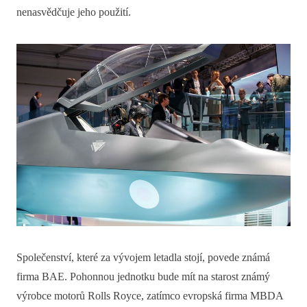
nenasvědčuje jeho použití.
Společenství, které za vývojem letadla stojí, povede známá
firma BAE. Pohonnou jednotku bude mít na starost známý
výrobce motorů Rolls Royce, zatímco evropská firma MBDA