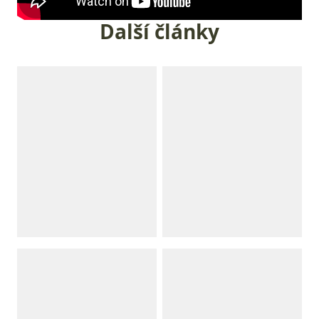
Další články