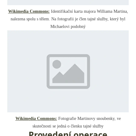
Wikimedia Commons:
Identifikační karta majora Williama Martina,
nalezena spolu s tělem. Na fotografii je člen tajné služby, který byl
Michaelovi podobný
Wikimedia Commons:
Fotografie Martinovy snoubenky, ve
skutečnosti se jedná o členku tajné služby
Provedení operace