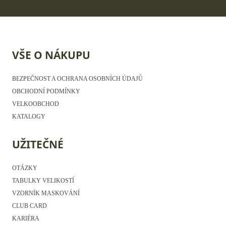
VŠE O NÁKUPU
BEZPEČNOST A OCHRANA OSOBNÍCH ÚDAJŮ
OBCHODNÍ PODMÍNKY
VELKOOBCHOD
KATALOGY
UŽITEČNÉ
OTÁZKY
TABULKY VELIKOSTÍ
VZORNÍK MASKOVÁNÍ
CLUB CARD
KARIÉRA