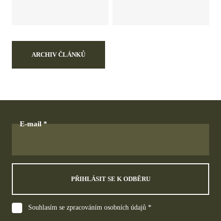
ARCHIV ČLÁNKŮ
E-mail
PŘIHLÁSIT SE K ODBĚRU
Souhlasím se zpracováním osobních údajů *