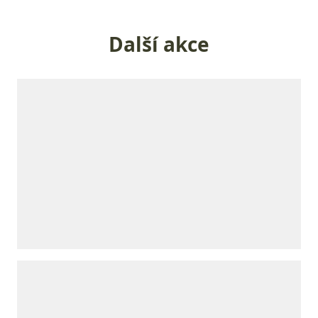
Další akce