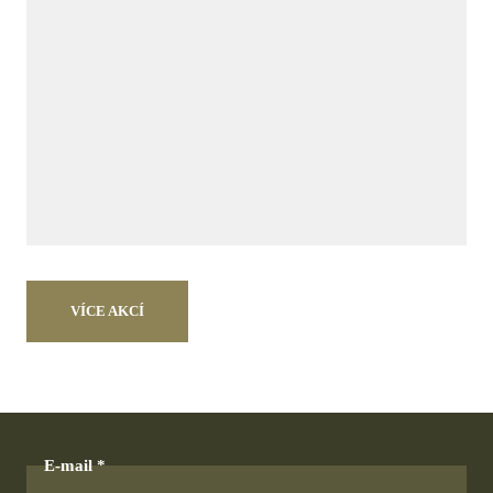
VÍCE AKCÍ
E-mail