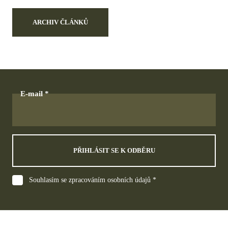
ARCHIV ČLÁNKŮ
E-mail
PŘIHLÁSIT SE K ODBĚRU
Souhlasím se zpracováním osobních údajů *