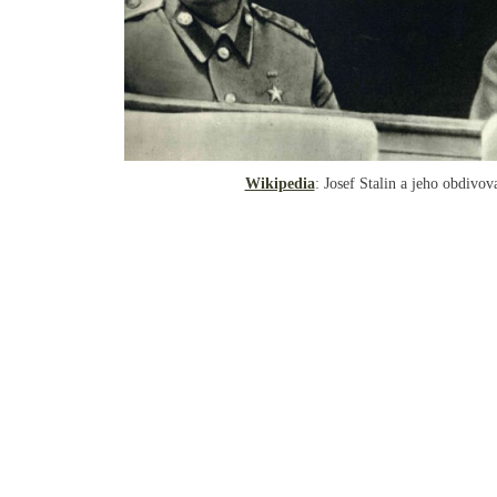
Wikipedia
: Josef Stalin a jeho obdivo