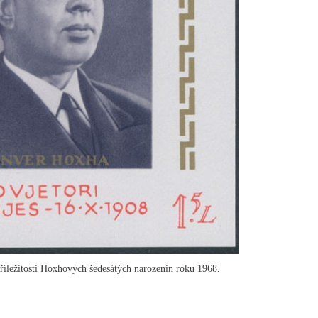
příležitosti Hoxhových šedesátých narozenin roku 1968.