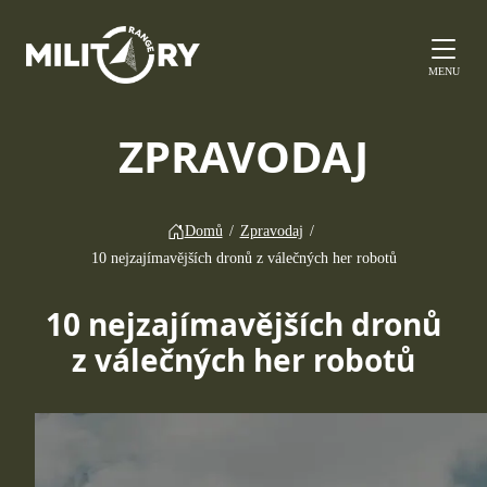
MENU
ZPRAVODAJ
Domů
/
Zpravodaj
/
10 nejzajímavějších dronů z válečných her robotů
10 nejzajímavějších dronů
z válečných her robotů