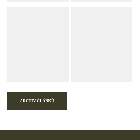
ARCHIV ČLÁNKŮ