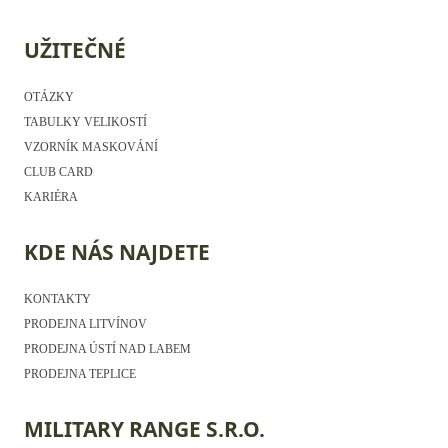
UŽITEČNÉ
OTÁZKY
TABULKY VELIKOSTÍ
VZORNÍK MASKOVÁNÍ
CLUB CARD
KARIÉRA
KDE NÁS NAJDETE
KONTAKTY
PRODEJNA LITVÍNOV
PRODEJNA ÚSTÍ NAD LABEM
PRODEJNA TEPLICE
MILITARY RANGE S.R.O.