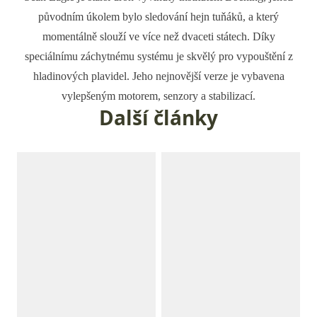
původním úkolem bylo sledování hejn tuňáků, a který
momentálně slouží ve více než dvaceti státech. Díky
speciálnímu záchytnému systému je skvělý pro vypouštění z
hladinových plavidel. Jeho nejnovější verze je vybavena
vylepšeným motorem, senzory a stabilizací.
Další články