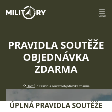
MENU
PRAVIDLA SOUTĚŽE
OBJEDNÁVKA
ZDARMA
Domů
/
Pravidla soutěže
objednávka zdarma
ÚPLNÁ PRAVIDLA SOUTĚŽE