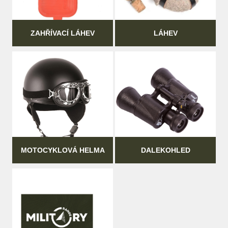
ZAHŘÍVACÍ LÁHEV
LÁHEV
MOTOCYKLOVÁ HELMA
DALEKOHLED