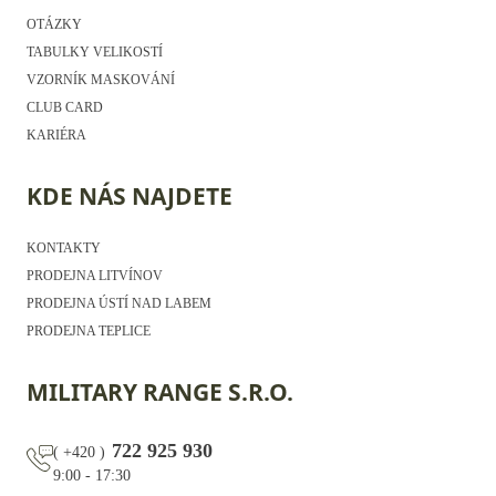
OTÁZKY
TABULKY VELIKOSTÍ
VZORNÍK MASKOVÁNÍ
CLUB CARD
KARIÉRA
KDE NÁS NAJDETE
KONTAKTY
PRODEJNA LITVÍNOV
PRODEJNA ÚSTÍ NAD LABEM
PRODEJNA TEPLICE
MILITARY RANGE S.R.O.
722 925 930
(
+420
)
9:00 - 17:30