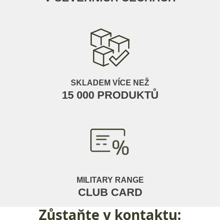
SKLADEM VÍCE NEŽ
15 000 PRODUKTŮ
MILITARY RANGE
CLUB CARD
Zůstaňte
v kontaktu: