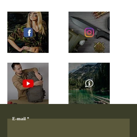
E-mail