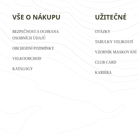
VŠE O NÁKUPU
UŽITEČNÉ
BEZPEČNOST A OCHRANA
OTÁZKY
OSOBNÍCH ÚDAJŮ
TABULKY VELIKOSTÍ
OBCHODNÍ PODMÍNKY
VZORNÍK MASKOVÁNÍ
VELKOOBCHOD
CLUB CARD
KATALOGY
KARIÉRA