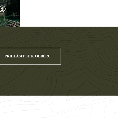
PŘIHLÁSIT SE K ODBĚRU