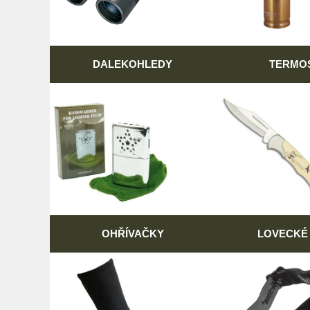
DALEKOHLEDY
TERMO
OHŘÍVAČKY
LOVECKÉ