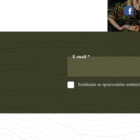
E-mail
Souhlasím se zpracováním osobníc